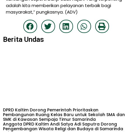
adalah kita memberikan pelayanan terbaik bagi
masyarakat,” pungkasnya. (ADV)
Berita Undas
DPRD Kaltim Dorong Pemerintah Prioritaskan
Pembangunan Ruang Kelas Baru untuk Sekolah SMA dan
SMK di Kawasan Sempaja Timur Samarinda
Anggota DPRD Kaltim Andi Satya Adi Saputra Dorong
Pengembangan Wisata Religi dan Budaya di Samarinda