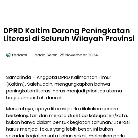
DPRD Kaltim Dorong Peningkatan
Literasi di Seluruh Wilayah Provinsi
redaksi
pada
Senin, 25 November 2024
Samarinda – Anggota DPRD Kalimantan Timur
(Kaltim), Salehuddin, mengungkapkan bahwa
peningkatan literasi harus menjadi prioritas utama
bagi pemerintah daerah.
Menurutnya, upaya literasi perlu dilakukan secara
berkelanjutan dan merata di setiap kabupaten/kota,
bukan hanya dalam bentuk kegiatan tahunan.“Literasi
harus menjadi fokus yang lebih besar. Ini bukan
sekadar kegiatan satu tahun sekali, melainkan perlu