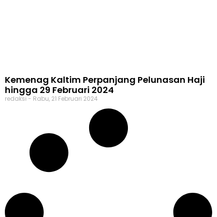
Kemenag Kaltim Perpanjang Pelunasan Haji
hingga 29 Februari 2024
redaksi
Rabu, 21 Februari 2024