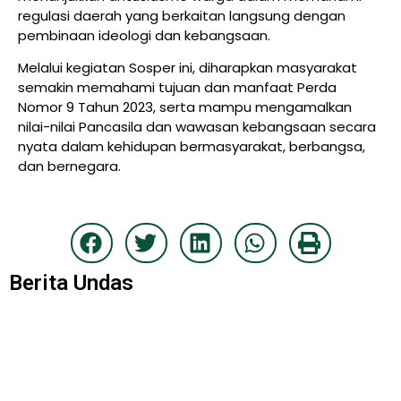
regulasi daerah yang berkaitan langsung dengan
pembinaan ideologi dan kebangsaan.
Melalui kegiatan Sosper ini, diharapkan masyarakat
semakin memahami tujuan dan manfaat Perda
Nomor 9 Tahun 2023, serta mampu mengamalkan
nilai-nilai Pancasila dan wawasan kebangsaan secara
nyata dalam kehidupan bermasyarakat, berbangsa,
dan bernegara.
Berita Undas