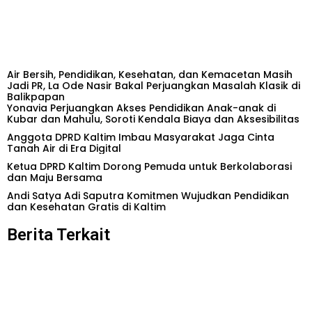
Air Bersih, Pendidikan, Kesehatan, dan Kemacetan Masih
Jadi PR, La Ode Nasir Bakal Perjuangkan Masalah Klasik di
Balikpapan
Yonavia Perjuangkan Akses Pendidikan Anak-anak di
Kubar dan Mahulu, Soroti Kendala Biaya dan Aksesibilitas
Anggota DPRD Kaltim Imbau Masyarakat Jaga Cinta
Tanah Air di Era Digital
Ketua DPRD Kaltim Dorong Pemuda untuk Berkolaborasi
dan Maju Bersama
Andi Satya Adi Saputra Komitmen Wujudkan Pendidikan
dan Kesehatan Gratis di Kaltim
Berita Terkait