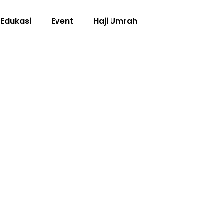
Edukasi
Event
Haji Umrah