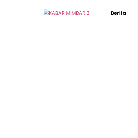
Berita