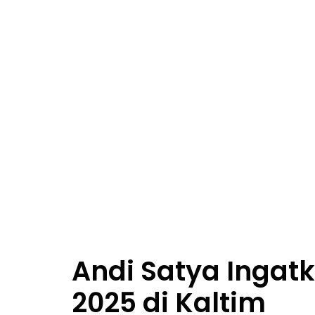
Andi Satya Inga
2025 di Kaltim