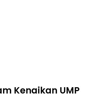
lam Kenaikan UMP