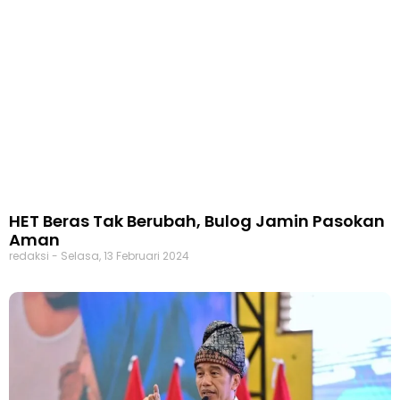
HET Beras Tak Berubah, Bulog Jamin Pasokan
Aman
redaksi
Selasa, 13 Februari 2024